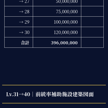
→ 27
50,000,000
→ 28
75,000,000
→ 29
100,000,000
→ 30
120,000,000
合計
396,000,000
Lv.31→40｜前統率補助施設建築図面