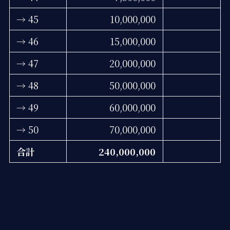
→ 45
10,000,000
→ 46
15,000,000
→ 47
20,000,000
→ 48
50,000,000
→ 49
60,000,000
→ 50
70,000,000
合計
240,000,000