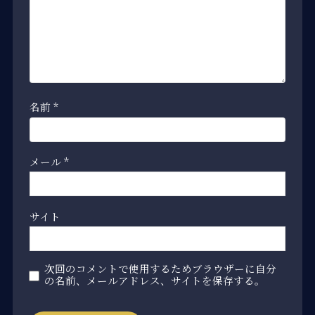
名前
*
メール
*
サイト
次回のコメントで使用するためブラウザーに自分
の名前、メールアドレス、サイトを保存する。