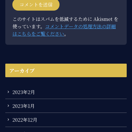
このサイトはスパムを低減するために Akismet を
使っています。
コメントデータの処理方法の詳細
はこちらをご覧ください
。
アーカイブ
2023年2月
2023年1月
2022年12月