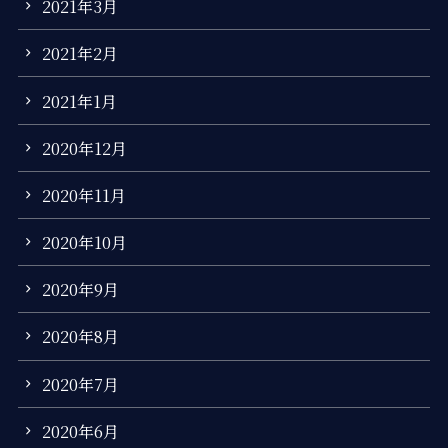
2021年3月
2021年2月
2021年1月
2020年12月
2020年11月
2020年10月
2020年9月
2020年8月
2020年7月
2020年6月