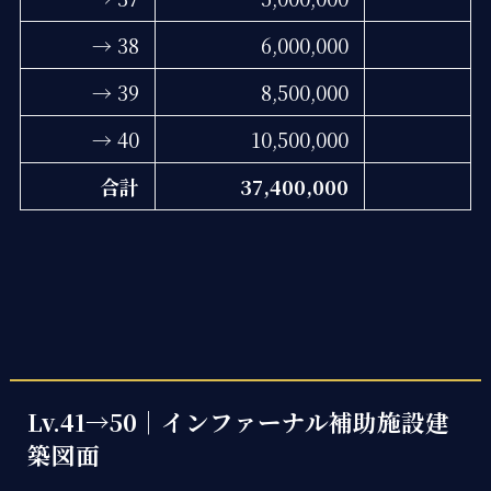
→ 38
6,000,000
→ 39
8,500,000
→ 40
10,500,000
合計
37,400,000
Lv.41→50｜インファーナル補助施設建
築図面