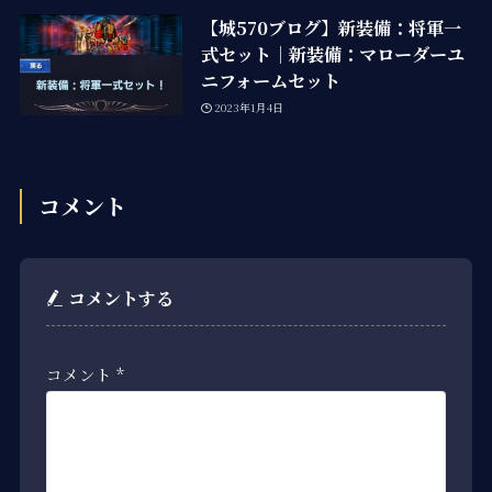
【城570ブログ】新装備：将軍一
式セット｜新装備：マローダーユ
ニフォームセット
2023年1月4日
コメント
コメントする
コメント
*