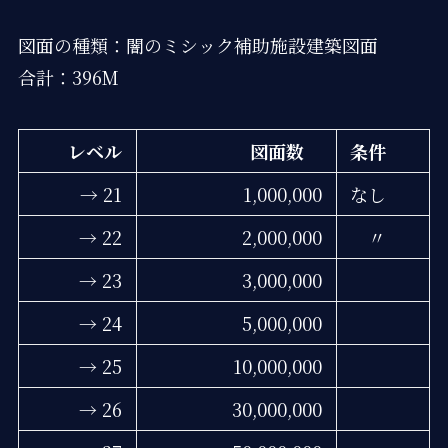
図面の種類：闇のミシック補助施設建築図面
合計：396M
レベル
図面数
条件
→ 21
1,000,000
なし
→ 22
2,000,000
〃
→ 23
3,000,000
→ 24
5,000,000
→ 25
10,000,000
→ 26
30,000,000