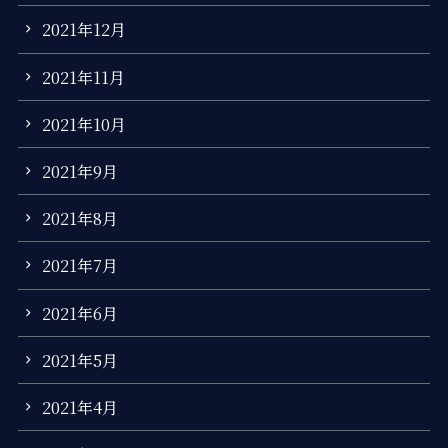
2021年12月
2021年11月
2021年10月
2021年9月
2021年8月
2021年7月
2021年6月
2021年5月
2021年4月