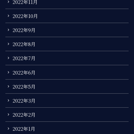
2022年11月
2022年10月
2022年9月
2022年8月
2022年7月
2022年6月
2022年5月
2022年3月
2022年2月
2022年1月