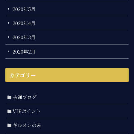
2020年5月
2020年4月
2020年3月
2020年2月
カテゴリー
共通ブログ
VIPポイント
ギルメンのみ