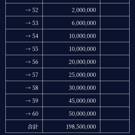
→ 52
2,000,000
→ 53
6,000,000
→ 54
10,000,000
→ 55
10,000,000
→ 56
20,000,000
→ 57
25,000,000
→ 58
30,000,000
→ 59
45,000,000
→ 60
50,000,000
合計
198,500,000