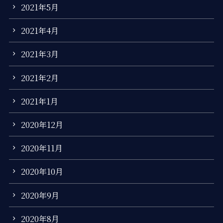
2021年5月
2021年4月
2021年3月
2021年2月
2021年1月
2020年12月
2020年11月
2020年10月
2020年9月
2020年8月