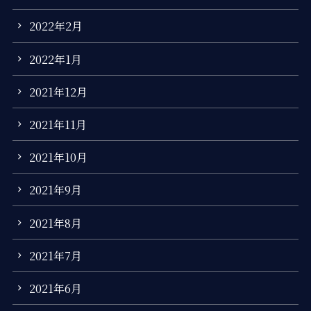
2022年2月
2022年1月
2021年12月
2021年11月
2021年10月
2021年9月
2021年8月
2021年7月
2021年6月