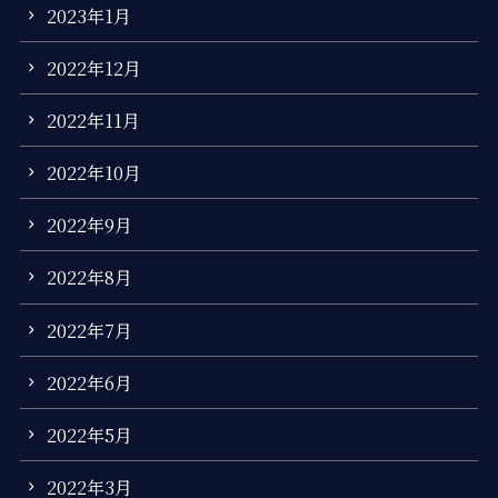
2023年1月
2022年12月
2022年11月
2022年10月
2022年9月
2022年8月
2022年7月
2022年6月
2022年5月
2022年3月