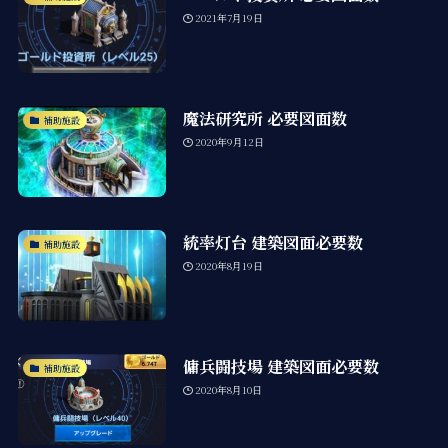
2021年7月19日
魔法研究所 必要図面数
補助施設
2020年9月12日
統率灯台 建築図面必要数
補助施設
2020年8月19日
傭兵闘技場 建築図面必要数
補助施設
2020年8月10日