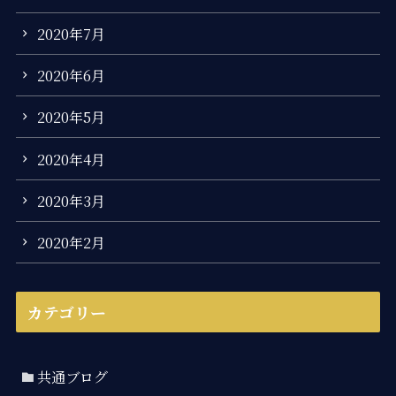
2020年7月
2020年6月
2020年5月
2020年4月
2020年3月
2020年2月
カテゴリー
共通ブログ