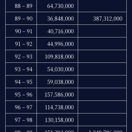
88 – 89
64,730,000
89 – 90
36,848,000
387,312,000
90 – 91
40,716,000
91 – 92
44,996,000
92 – 93
109,818,000
93 – 94
54,030,000
94 – 95
59,038,000
95 – 96
157,586,000
96 – 97
114,738,000
97 – 98
130,158,000