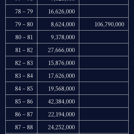
78 – 79
16,626,000
79 – 80
8,624,000
106,790,000
80 – 81
9,378,000
81 – 82
27,666,000
82 – 83
15,876,000
83 – 84
17,626,000
84 – 85
19,568,000
85 – 86
42,384,000
86 – 87
22,194,000
87 – 88
24,252,000