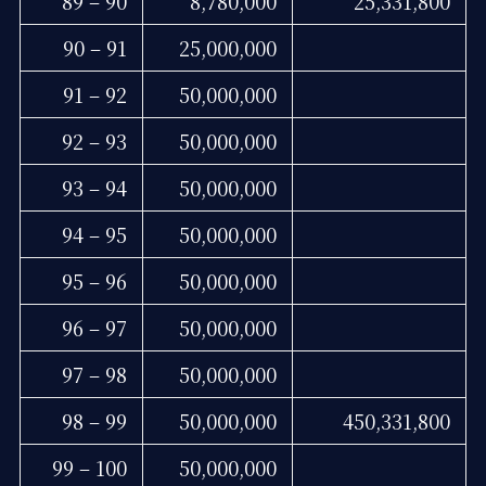
89 – 90
8,780,000
25,331,800
90 – 91
25,000,000
91 – 92
50,000,000
92 – 93
50,000,000
93 – 94
50,000,000
94 – 95
50,000,000
95 – 96
50,000,000
96 – 97
50,000,000
97 – 98
50,000,000
98 – 99
50,000,000
450,331,800
99 – 100
50,000,000