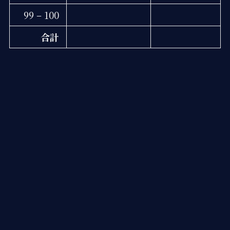
99 – 100
合計