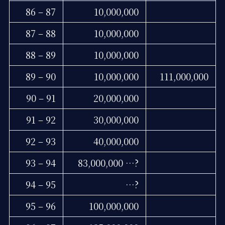
86 – 87
10,000,000
87 – 88
10,000,000
88 – 89
10,000,000
89 – 90
10,000,000
111,000,000
90 – 91
20,000,000
91 – 92
30,000,000
92 – 93
40,000,000
93 – 94
83,000,000 …?
94 – 95
…?
95 – 96
100,000,000