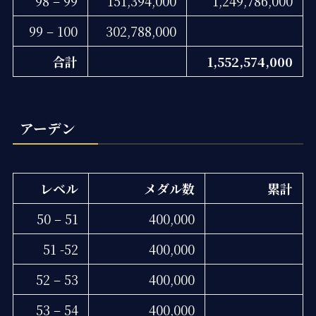
98 – 99
151,394,000
1,249,786,000
99 – 100
302,788,000
合計
1,552,574,000
アーデン
レベル
メダル数
累計
50 – 51
400,000
51 -52
400,000
52 – 53
400,000
53 – 54
400,000