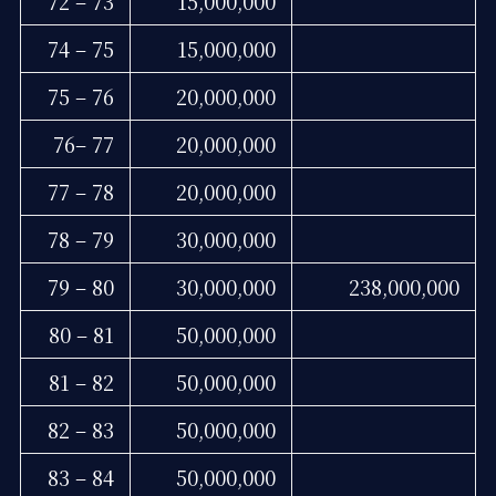
72 – 73
15,000,000
74 – 75
15,000,000
75 – 76
20,000,000
76– 77
20,000,000
77 – 78
20,000,000
78 – 79
30,000,000
79 – 80
30,000,000
238,000,000
80 – 81
50,000,000
81 – 82
50,000,000
82 – 83
50,000,000
83 – 84
50,000,000