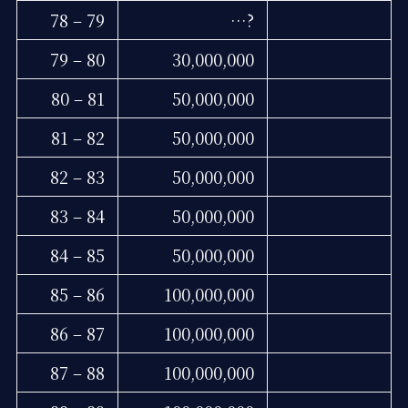
78 – 79
…?
79 – 80
30,000,000
80 – 81
50,000,000
81 – 82
50,000,000
82 – 83
50,000,000
83 – 84
50,000,000
84 – 85
50,000,000
85 – 86
100,000,000
86 – 87
100,000,000
87 – 88
100,000,000