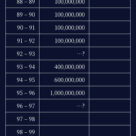
88 – 89
100,000,000
89 – 90
100,000,000
90 – 91
100,000,000
91 – 92
100,000,000
92 – 93
…?
93 – 94
400,000,000
94 – 95
600,000,000
95 – 96
1,000,000,000
96 – 97
…?
97 – 98
98 – 99