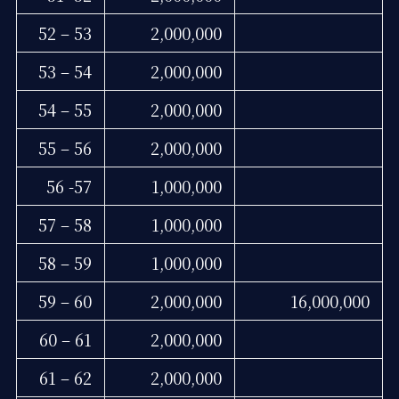
52 – 53
2,000,000
53 – 54
2,000,000
54 – 55
2,000,000
55 – 56
2,000,000
56 -57
1,000,000
57 – 58
1,000,000
58 – 59
1,000,000
59 – 60
2,000,000
16,000,000
60 – 61
2,000,000
61 – 62
2,000,000