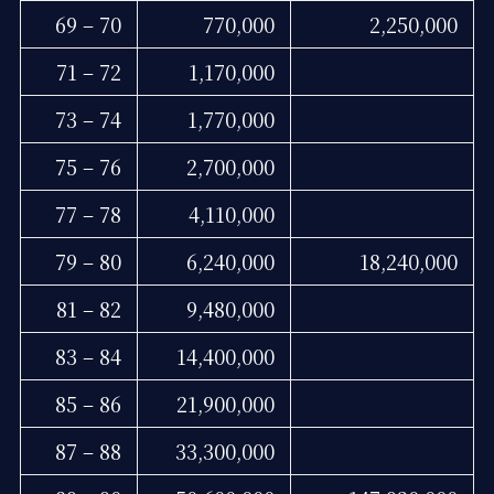
69 – 70
770,000
2,250,000
71 – 72
1,170,000
73 – 74
1,770,000
75 – 76
2,700,000
77 – 78
4,110,000
79 – 80
6,240,000
18,240,000
81 – 82
9,480,000
83 – 84
14,400,000
85 – 86
21,900,000
87 – 88
33,300,000