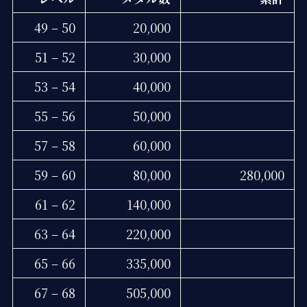
49 – 50
20,000
51 – 52
30,000
53 – 54
40,000
55 – 56
50,000
57 – 58
60,000
59 – 60
80,000
280,000
61 – 62
140,000
63 – 64
220,000
65 – 66
335,000
67 – 68
505,000