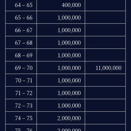
64 – 65
400,000
65 – 66
1,000,000
66 – 67
1,000,000
67 – 68
1,000,000
68 – 69
1,000,000
69 – 70
1,000,000
11,000,000
70 – 71
1,000,000
71 – 72
1,000,000
72 – 73
1,000,000
74 – 75
2,000,000
75 – 76
2,000,000