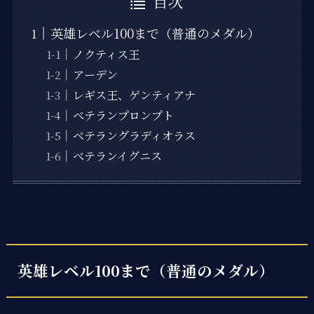
目次
英雄レベル100まで（普通のメダル）
ノクティス王
アーデン
レギス王、ゲンティアナ
ベテランプロンプト
ベテラングラディオラス
ベテランイグニス
英雄レベル100まで（普通のメダル）