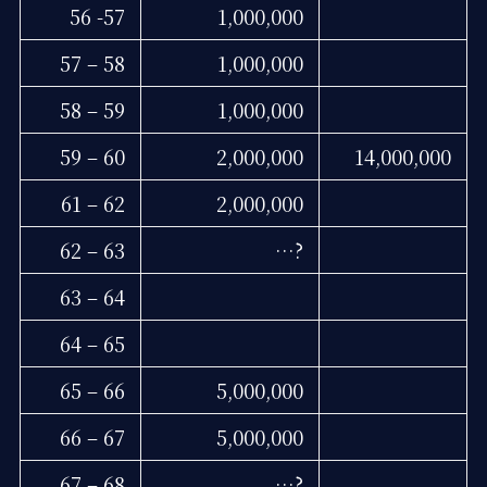
56 -57
1,000,000
57 – 58
1,000,000
58 – 59
1,000,000
59 – 60
2,000,000
14,000,000
61 – 62
2,000,000
62 – 63
…?
63 – 64
64 – 65
65 – 66
5,000,000
66 – 67
5,000,000
67 – 68
…?