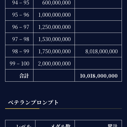
94 – 95
600,000,000
95 – 96
1,000,000,000
96 – 97
1,250,000,000
97 – 98
1,530,000,000
98 – 99
1,750,000,000
8,018,000,000
99 – 100
2,000,000,000
合計
10,018,000,000
ベテランプロンプト
レベル
メダル数
累計