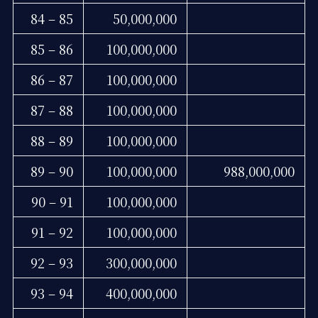
84 – 85
50,000,000
85 – 86
100,000,000
86 – 87
100,000,000
87 – 88
100,000,000
88 – 89
100,000,000
89 – 90
100,000,000
988,000,000
90 – 91
100,000,000
91 – 92
100,000,000
92 – 93
300,000,000
93 – 94
400,000,000