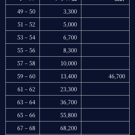
49 – 50
3,300
51 – 52
5,000
53 – 54
6,700
55 – 56
8,300
57 – 58
10,000
59 – 60
13,400
46,700
61 – 62
23,300
63 – 64
36,700
65 – 66
55,800
67 – 68
68,200