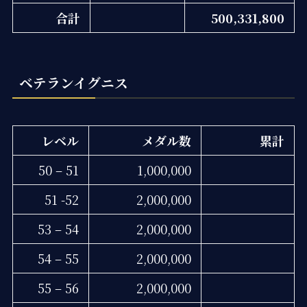
合計
500,331,800
ベテランイグニス
レベル
メダル数
累計
50 – 51
1,000,000
51 -52
2,000,000
53 – 54
2,000,000
54 – 55
2,000,000
55 – 56
2,000,000