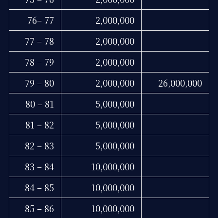
76– 77
2,000,000
77 – 78
2,000,000
78 – 79
2,000,000
79 – 80
2,000,000
26,000,000
80 – 81
5,000,000
81 – 82
5,000,000
82 – 83
5,000,000
83 – 84
10,000,000
84 – 85
10,000,000
85 – 86
10,000,000