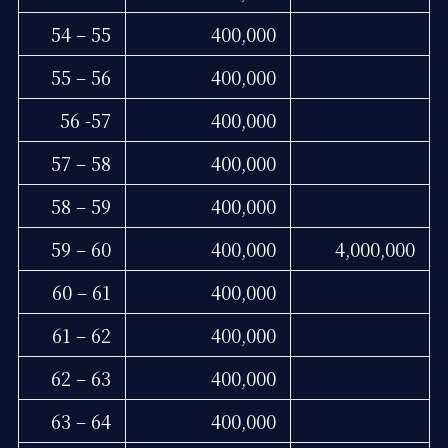
54 – 55
400,000
55 – 56
400,000
56 -57
400,000
57 – 58
400,000
58 – 59
400,000
59 – 60
400,000
4,000,000
60 – 61
400,000
61 – 62
400,000
62 – 63
400,000
63 – 64
400,000