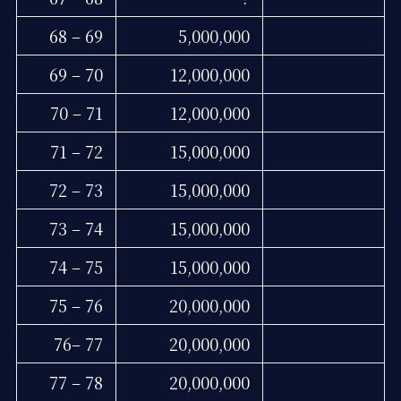
68 – 69
5,000,000
69 – 70
12,000,000
70 – 71
12,000,000
71 – 72
15,000,000
72 – 73
15,000,000
73 – 74
15,000,000
74 – 75
15,000,000
75 – 76
20,000,000
76– 77
20,000,000
77 – 78
20,000,000