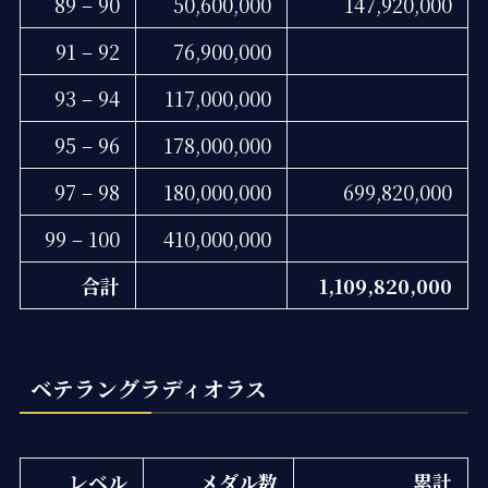
89 – 90
50,600,000
147,920,000
91 – 92
76,900,000
93 – 94
117,000,000
95 – 96
178,000,000
97 – 98
180,000,000
699,820,000
99 – 100
410,000,000
合計
1,109,820,000
ベテラングラディオラス
レベル
メダル数
累計