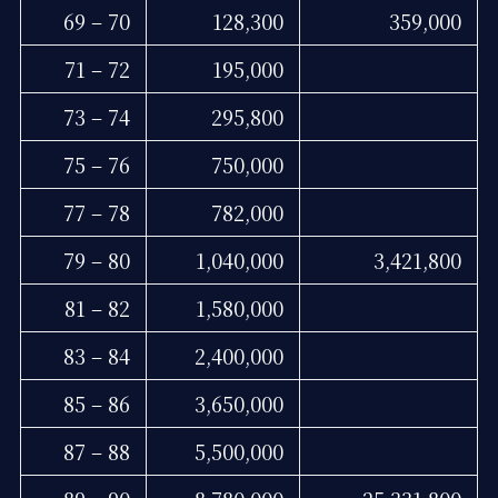
69 – 70
128,300
359,000
71 – 72
195,000
73 – 74
295,800
75 – 76
750,000
77 – 78
782,000
79 – 80
1,040,000
3,421,800
81 – 82
1,580,000
83 – 84
2,400,000
85 – 86
3,650,000
87 – 88
5,500,000