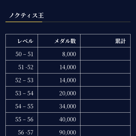
ノクティス王
レベル
メダル数
累計
50 – 51
8,000
51 -52
14,000
52 – 53
14,000
53 – 54
20,000
54 – 55
34,000
55 – 56
40,000
56 -57
90,000