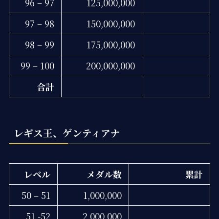
96 – 97
125,000,000
97 – 98
150,000,000
98 – 99
175,000,000
99 – 100
200,000,000
合計
レギス王、ゲンティアナ
レベル
メダル数
累計
50 – 51
1,000,000
51 -52
2,000,000