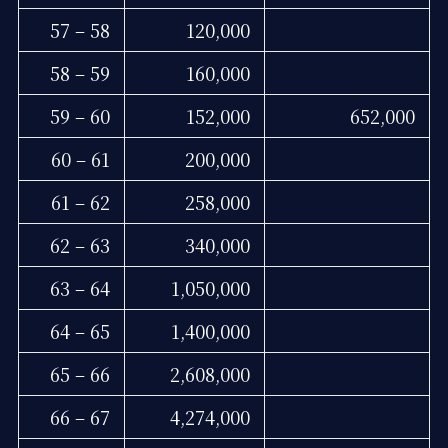
57 – 58
120,000
58 – 59
160,000
59 – 60
152,000
652,000
60 – 61
200,000
61 – 62
258,000
62 – 63
340,000
63 – 64
1,050,000
64 – 65
1,400,000
65 – 66
2,608,000
66 – 67
4,274,000