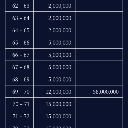
62 – 63
2,000,000
63 – 64
2,000,000
64 – 65
2,000,000
65 – 66
5,000,000
66 – 67
5,000,000
67 – 68
5,000,000
68 – 69
5,000,000
69 – 70
12,000,000
58,000,000
70 – 71
15,000,000
71 – 72
15,000,000