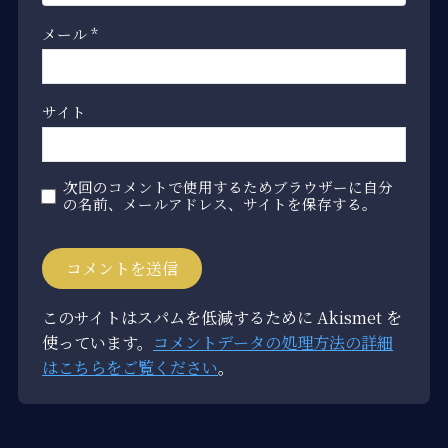
メール
*
サイト
次回のコメントで使用するためブラウザーに自分
の名前、メールアドレス、サイトを保存する。
このサイトはスパムを低減するために Akismet を
使っています。
コメントデータの処理方法の詳細
はこちらをご覧ください
。