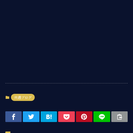
共通ブログ