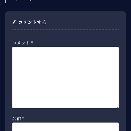
コメントする
コメント
*
名前
*