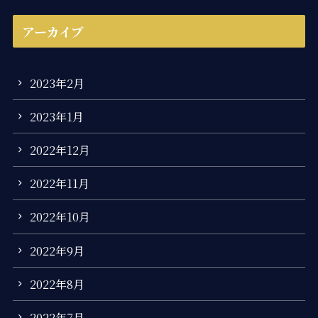
アーカイブ
2023年2月
2023年1月
2022年12月
2022年11月
2022年10月
2022年9月
2022年8月
2022年7月