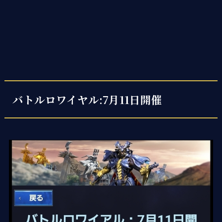
バトルロワイヤル:7月11日開催