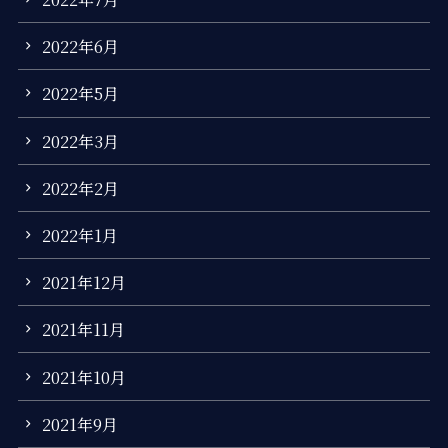
2022年6月
2022年5月
2022年3月
2022年2月
2022年1月
2021年12月
2021年11月
2021年10月
2021年9月