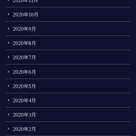
2020年10月
2020年9月
2020年8月
2020年7月
2020年6月
2020年5月
2020年4月
2020年3月
2020年2月