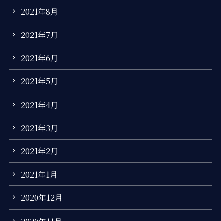
2021年8月
2021年7月
2021年6月
2021年5月
2021年4月
2021年3月
2021年2月
2021年1月
2020年12月
2020年11月