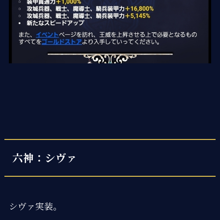
六神：シヴァ
シヴァ実装。