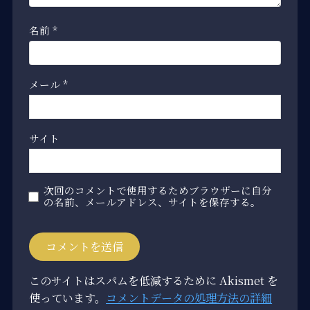
名前
*
メール
*
サイト
次回のコメントで使用するためブラウザーに自分
の名前、メールアドレス、サイトを保存する。
このサイトはスパムを低減するために Akismet を
使っています。
コメントデータの処理方法の詳細