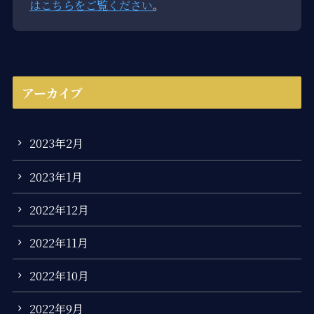
はこちらをご覧ください
。
アーカイブ
2023年2月
2023年1月
2022年12月
2022年11月
2022年10月
2022年9月