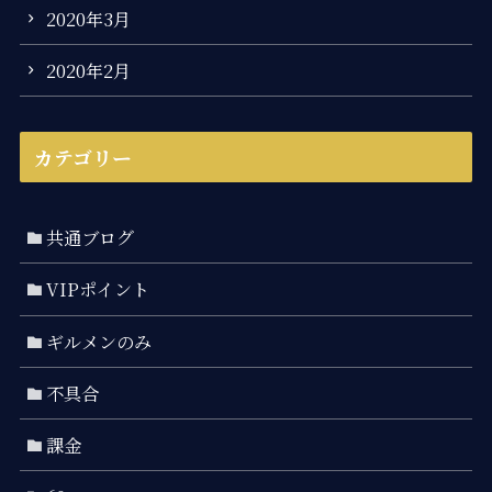
2020年3月
2020年2月
カテゴリー
共通ブログ
VIPポイント
ギルメンのみ
不具合
課金