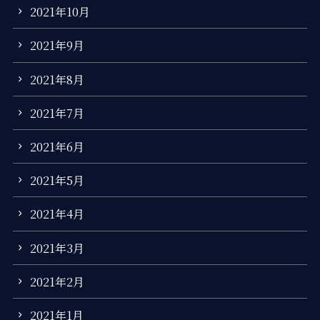
2021年10月
2021年9月
2021年8月
2021年7月
2021年6月
2021年5月
2021年4月
2021年3月
2021年2月
2021年1月