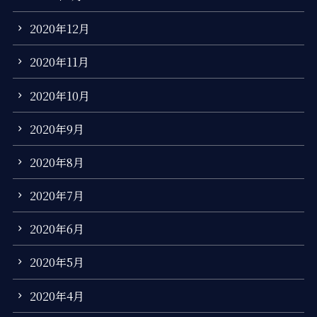
2020年12月
2020年11月
2020年10月
2020年9月
2020年8月
2020年7月
2020年6月
2020年5月
2020年4月