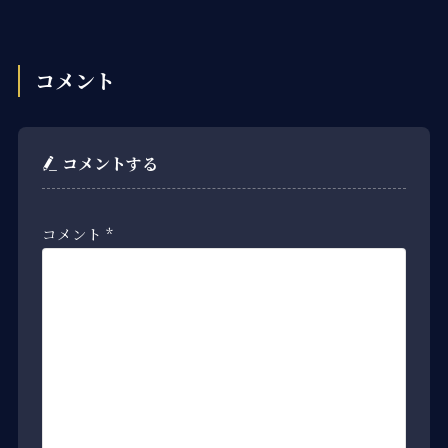
コメント
コメントする
コメント
*