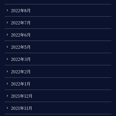
2022年8月
2022年7月
2022年6月
2022年5月
2022年3月
2022年2月
2022年1月
2021年12月
2021年11月