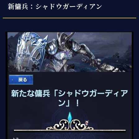
新傭兵：シャドウガーディアン