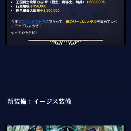
新装備：イージス装備