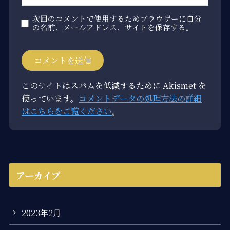
次回のコメントで使用するためブラウザーに自分
の名前、メールアドレス、サイトを保存する。
このサイトはスパムを低減するために Akismet を
使っています。
コメントデータの処理方法の詳細
はこちらをご覧ください
。
アーカイブ
2023年2月