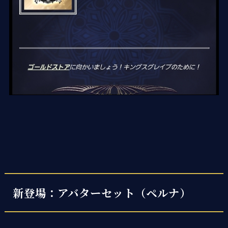
新登場：アバターセット（ペルナ）