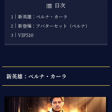
目次
新英雄：ペルナ・カーラ
新登場：アバターセット（ペルナ）
VIP510
新英雄：ペルナ・カーラ