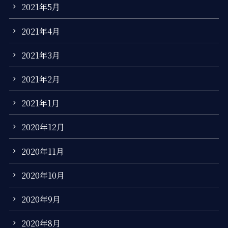
2021年5月
2021年4月
2021年3月
2021年2月
2021年1月
2020年12月
2020年11月
2020年10月
2020年9月
2020年8月