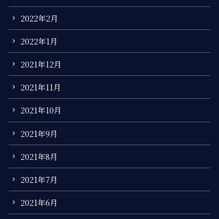
2022年2月
2022年1月
2021年12月
2021年11月
2021年10月
2021年9月
2021年8月
2021年7月
2021年6月