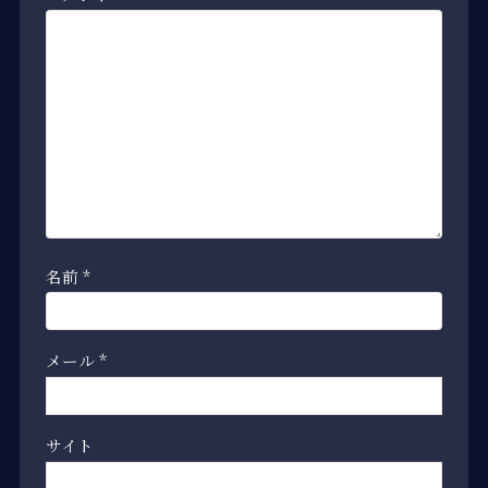
名前
*
メール
*
サイト