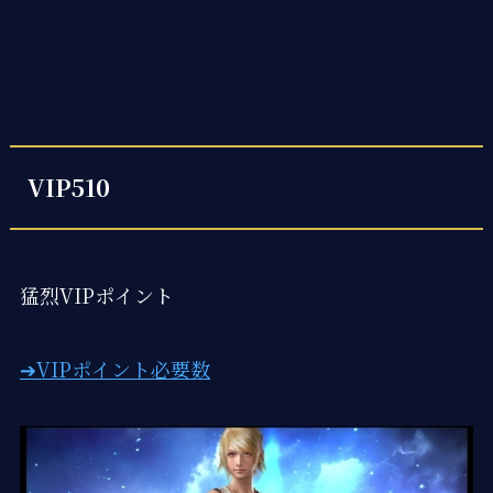
VIP510
猛烈VIPポイント
➔VIPポイント必要数