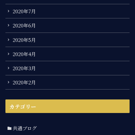
2020年7月
2020年6月
2020年5月
2020年4月
2020年3月
2020年2月
カテゴリー
共通ブログ