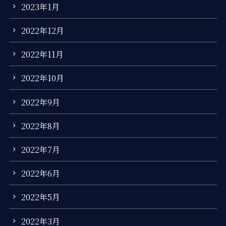
2023年1月
2022年12月
2022年11月
2022年10月
2022年9月
2022年8月
2022年7月
2022年6月
2022年5月
2022年3月