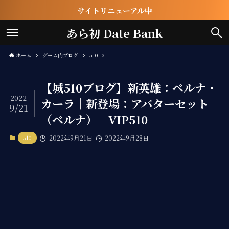
サイトリニューアル中
あら初 Date Bank
ホーム
ゲーム内ブログ
510
【城510ブログ】新英雄：ペルナ・
2022
カーラ｜新登場：アバターセット
9/21
（ペルナ）｜VIP510
510
2022年9月21日
2022年9月28日