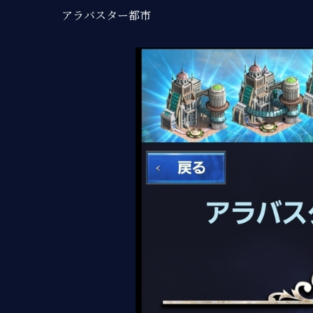
アラバスター都市