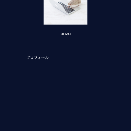
anzu
プロフィール