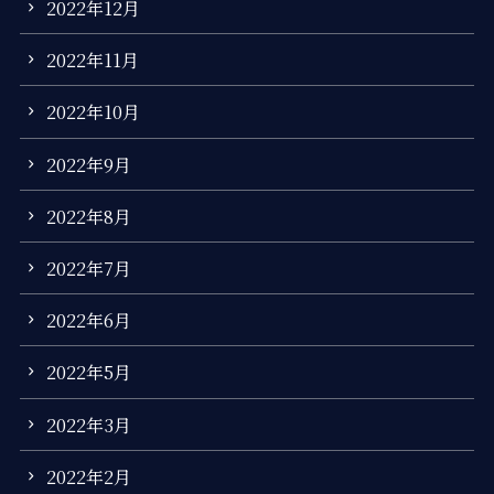
2022年12月
2022年11月
2022年10月
2022年9月
2022年8月
2022年7月
2022年6月
2022年5月
2022年3月
2022年2月