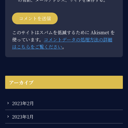
このサイトはスパムを低減するために Akismet を
使っています。
コメントデータの処理方法の詳細
はこちらをご覧ください
。
アーカイブ
2023年2月
2023年1月