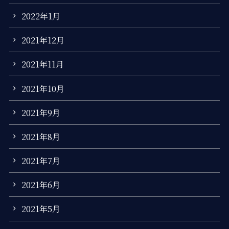
2022年1月
2021年12月
2021年11月
2021年10月
2021年9月
2021年8月
2021年7月
2021年6月
2021年5月