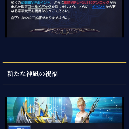
新たな神凪の祝福