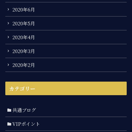
2020年6月
2020年5月
2020年4月
2020年3月
2020年2月
カテゴリー
共通ブログ
VIPポイント