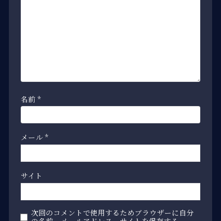
名前
*
メール
*
サイト
次回のコメントで使用するためブラウザーに自分
の名前、メールアドレス、サイトを保存する。