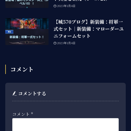
2023年1月4日
【城570ブログ】新装備：将軍一
式セット｜新装備：マローダーユ
ニフォームセット
2023年1月4日
コメント
コメントする
コメント
*