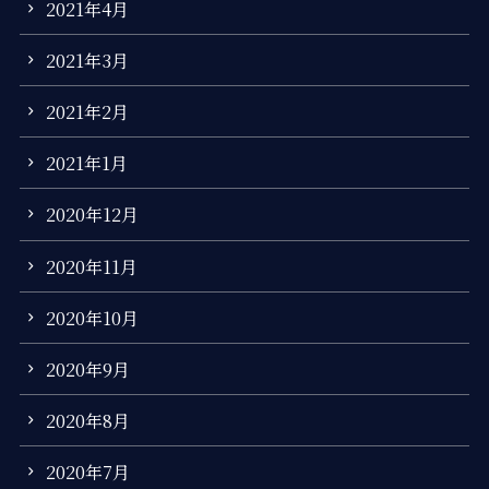
2021年4月
2021年3月
2021年2月
2021年1月
2020年12月
2020年11月
2020年10月
2020年9月
2020年8月
2020年7月