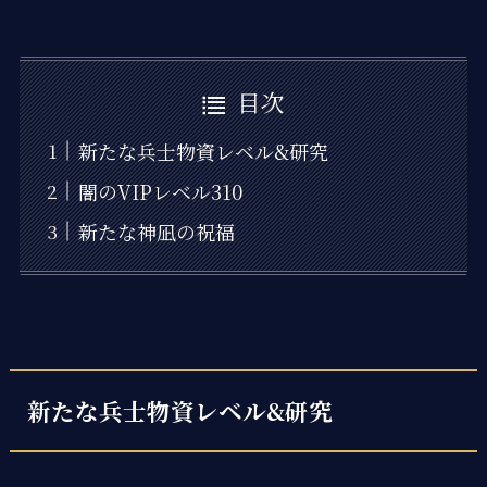
目次
新たな兵士物資レベル&研究
闇のVIPレベル310
新たな神凪の祝福
新たな兵士物資レベル&研究