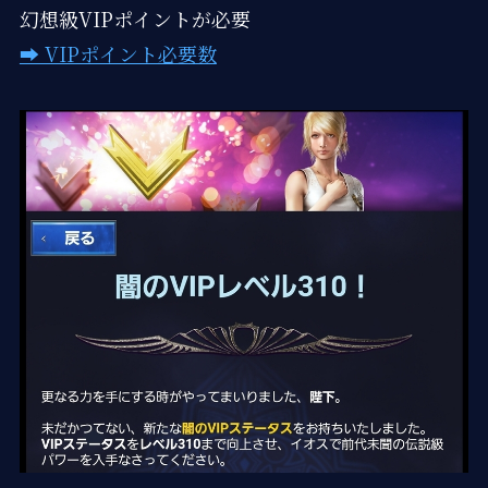
幻想級VIPポイントが必要
➡ VIPポイント必要数