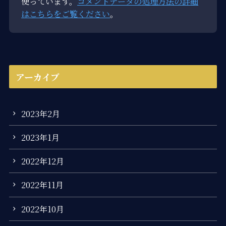
使っています。
コメントデータの処理方法の詳細
はこちらをご覧ください
。
アーカイブ
2023年2月
2023年1月
2022年12月
2022年11月
2022年10月