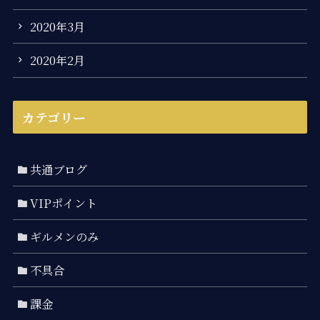
2020年3月
2020年2月
カテゴリー
共通ブログ
VIPポイント
ギルメンのみ
不具合
課金