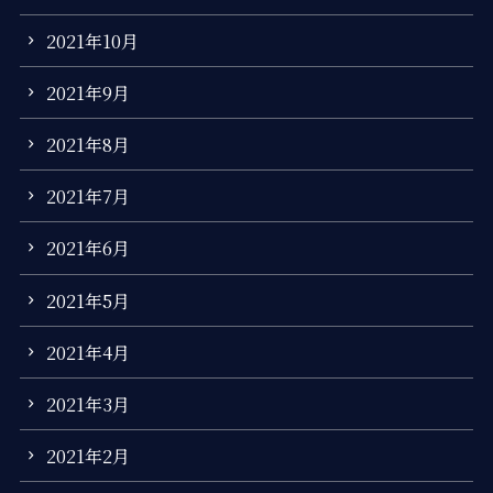
2021年10月
2021年9月
2021年8月
2021年7月
2021年6月
2021年5月
2021年4月
2021年3月
2021年2月