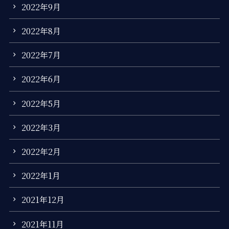
2022年9月
2022年8月
2022年7月
2022年6月
2022年5月
2022年3月
2022年2月
2022年1月
2021年12月
2021年11月