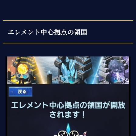
エレメント中心拠点の領国