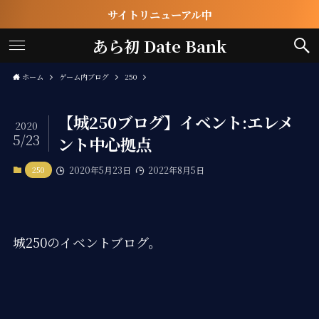
サイトリニューアル中
あら初 Date Bank
ホーム
ゲーム内ブログ
250
【城250ブログ】イベント:エレメ
2020
5/23
ント中心拠点
250
2020年5月23日
2022年8月5日
城250のイベントブログ。