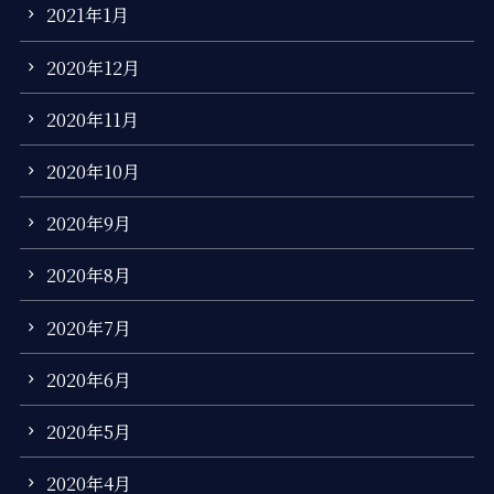
2021年1月
2020年12月
2020年11月
2020年10月
2020年9月
2020年8月
2020年7月
2020年6月
2020年5月
2020年4月