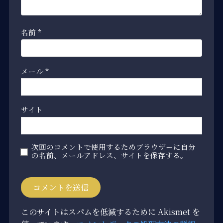
名前
*
メール
*
サイト
次回のコメントで使用するためブラウザーに自分
の名前、メールアドレス、サイトを保存する。
このサイトはスパムを低減するために Akismet を