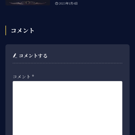
2023年1月4日
コメント
コメントする
コメント
*