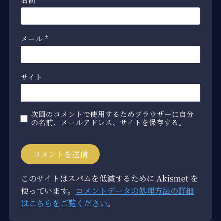
メール
*
サイト
次回のコメントで使用するためブラウザーに自分
の名前、メールアドレス、サイトを保存する。
このサイトはスパムを低減するために Akismet を
使っています。
コメントデータの処理方法の詳細
はこちらをご覧ください
。