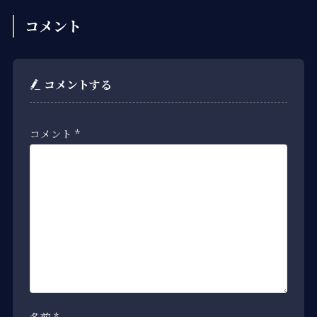
コメント
コメントする
コメント
*
名前
*