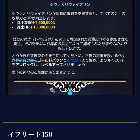
イフリート150