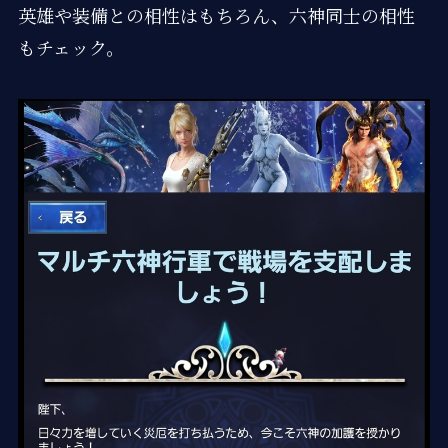
英雄や装備との相性はもちろん、六神同士の相性
もチェック。