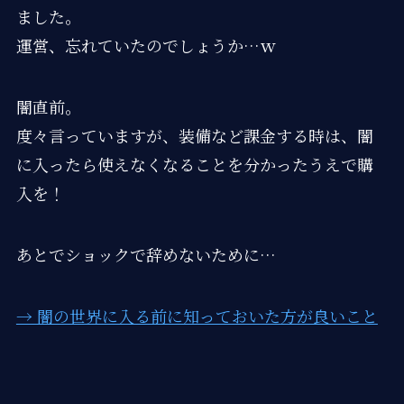
ました。
運営、忘れていたのでしょうか…ｗ
闇直前。
度々言っていますが、装備など課金する時は、闇
に入ったら使えなくなることを分かったうえで購
入を！
あとでショックで辞めないために…
→ 闇の世界に入る前に知っておいた方が良いこと