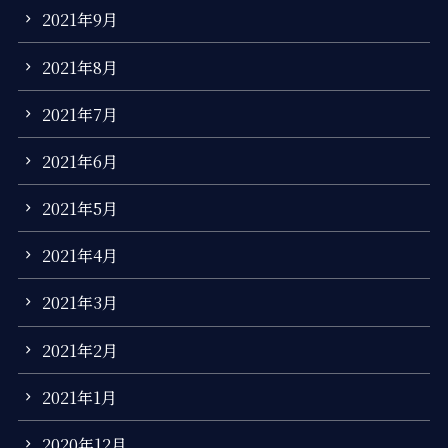
2021年9月
2021年8月
2021年7月
2021年6月
2021年5月
2021年4月
2021年3月
2021年2月
2021年1月
2020年12月