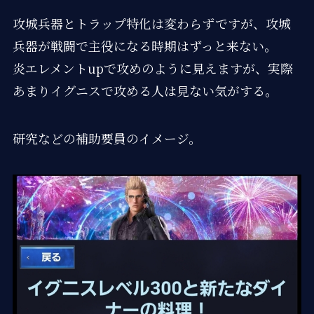
攻城兵器とトラップ特化は変わらずですが、攻城
兵器が戦闘で主役になる時期はずっと来ない。
炎エレメントupで攻めのように見えますが、実際
あまりイグニスで攻める人は見ない気がする。
研究などの補助要員のイメージ。