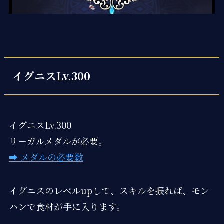
イグニスLv.300
イグニスLv.300
リーガルメダルが必要。
➡ メダルの必要数
イグニスのレベルupして、スキルを振れば、モン
ハンで食材が手に入ります。