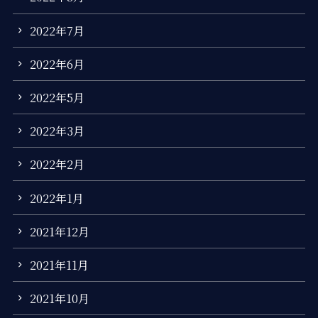
2022年7月
2022年6月
2022年5月
2022年3月
2022年2月
2022年1月
2021年12月
2021年11月
2021年10月