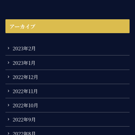
アーカイブ
2023年2月
2023年1月
2022年12月
2022年11月
2022年10月
2022年9月
2022年8月