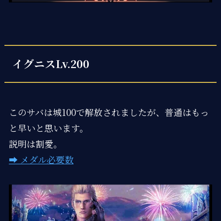
イグニスLv.200
このサバは城100で解放されましたが、普通はもっ
と早いと思います。
説明は割愛。
➡ メダル必要数