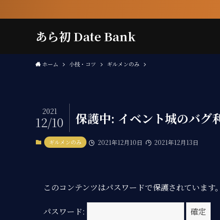
あら初 Date Bank
ホーム
小技・コツ
ギルメンのみ
2021
保護中: イベント城のバグ
12/10
ギルメンのみ
2021年12月10日
2021年12月13日
このコンテンツはパスワードで保護されています
パスワード: